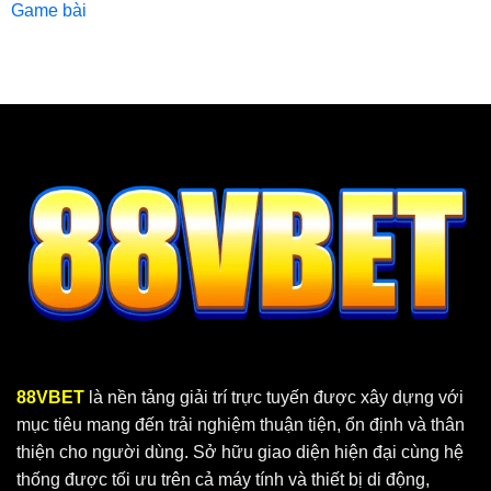
Game bài
nhiều game show hiện đại. Sự đa dạng này giúp mỗi thành
viên dễ dàng lựa chọn hình thức phù hợp.
Bên cạnh các trò chơi kinh điển, nền tảng còn bổ sung
nhiều game tương tác trực tiếp có tỷ lệ thưởng cao. Danh
mục mới được cập nhật thường xuyên nhằm tạo sự mới
mẻ cho hệ thống.
Hỗ trợ chuyên nghiệp suốt ngày đêm
Nhà cái có đội ngũ nhân viên đông đảo, hoạt động 24/7
thông qua live chat và nhiều kênh liên hệ khác nhau. Mọi
thắc mắc liên quan đến giao dịch hoặc trò chơi đều được
phản hồi nhanh chóng.
88VBET
là nền tảng giải trí trực tuyến được xây dựng với
Tại
casino
88VBET, quy trình hỗ trợ được tối ưu theo từng
mục tiêu mang đến trải nghiệm thuận tiện, ổn định và thân
nhóm vấn đề cụ thể. Nhờ vậy, thời gian xử lý yêu cầu
thiện cho người dùng. Sở hữu giao diện hiện đại cùng hệ
được rút ngắn đáng kể so với nhiều nền tảng cùng phân
thống được tối ưu trên cả máy tính và thiết bị di động,
khúc.