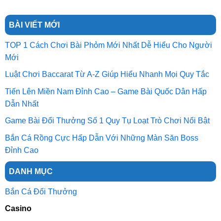
bộ từ công nghệ đến chất lượng dịch vụ giúp thương hiệu
tạo được dấu ấn riêng trên thị trường.
BÀI VIẾT MỚI
Công nghệ livestream độ nét cao vận hành ổn định
TOP 1 Cách Chơi Bài Phỏm Mới Nhất Dễ Hiểu Cho Người
Mới
Hình ảnh
casino
được truyền tải bằng chuẩn Full HD, hỗ
trợ nhiều thiết bị từ điện thoại, máy tính bảng đến laptop.
Luật Chơi Baccarat Từ A-Z Giúp Hiểu Nhanh Mọi Quy Tắc
Tốc độ phản hồi nhanh giúp thao tác đặt cược diễn ra liền
Tiến Lên Miền Nam Đỉnh Cao – Game Bài Quốc Dân Hấp
mạch.
Dẫn Nhất
Đường truyền được tối ưu liên tục nhằm giảm thiểu hiện
Game Bài Đổi Thưởng Số 1 Quy Tụ Loạt Trò Chơi Nổi Bật
tượng giật lag. Các bàn cược lớn luôn duy trì chất lượng
Bắn Cá Rồng Cực Hấp Dẫn Với Những Màn Săn Boss
hình ảnh ổn định kể cả trong thời điểm lưu lượng truy cập
Đỉnh Cao
tăng mạnh.
DANH MỤC
Kho game phong phú phục vụ nhiều phong cách giải
trí
Bắn Cá Đổi Thưởng
Danh mục sản phẩm tại
casino
88VBET bao gồm
Casino
Baccarat, Roulette, Sicbo, Dragon Tiger, Poker Live và