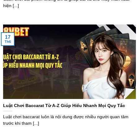
công nghệ, sảnh game đang dần khẳng định vị thế trong
hiện [...]
phân khúc live casino cao cấp.
17
Th6
Sảnh casino 88VBET trực tuyến tạo chuẩn mực giải trí mới
Luật Chơi Baccarat Từ A-Z Giúp Hiểu Nhanh Mọi Quy Tắc
Những giá trị nổi bật khiến sảnh casino được
Luật chơi baccarat luôn là nội dung được nhiều người quan tâm
đánh giá cao
trước khi tham [...]
Hệ thống live game hiện đại mang lại nhiều lợi thế đáng
chú ý so với các nền tảng thông thường. Sự đầu tư đồng