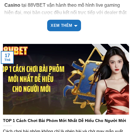
Casino
tại 88VBET vận hành theo mô hình live gaming
hiện đại, mọi bàn cược đều kết nối trực tiếp với dealer thật
thông qua công nghệ phát sóng HD. Hình ảnh sắc nét, âm
XEM THÊM
thanh rõ ràng cùng độ trễ cực thấp giúp mỗi phiên cược
diễn ra chân thực như đang hiện diện tại một trung tâm giải
trí cao cấp.
Quy mô của sảnh game khá ấn tượng khi liên kết với hơn
17
Th6
10 đơn vị cung cấp game quốc tế. Hàng trăm bàn cược
hoạt động đồng thời, tạo điều kiện cho lượng thành viên
lớn truy cập mà không xảy ra tình trạng quá tải. Đây là nền
tảng quan trọng giúp
casino
88VBET duy trì tốc độ xử lý
ổn định trong các khung giờ cao điểm.
Khía cạnh bảo mật cũng được chú trọng với công nghệ mã
hóa đa lớp và cơ chế kiểm soát giao dịch tự động. Tất cả
kết quả đều được ghi nhận theo thời gian thực, hạn chế tối
TOP 1 Cách Chơi Bài Phỏm Mới Nhất Dễ Hiểu Cho Người Mới
đa nguy cơ sai lệch dữ liệu. Nhờ sự đầu tư bài bản về
Cách chơi bài phỏm không chỉ là ghép bài và chờ may mắn xuất