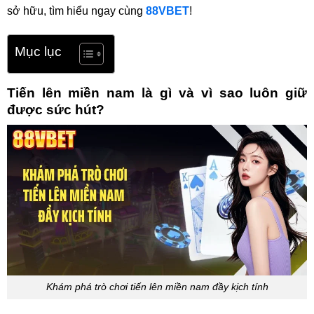
sở hữu, tìm hiểu ngay cùng
88VBET
!
Mục lục
Tiến lên miền nam là gì và vì sao luôn giữ
được sức hút?
Khám phá trò chơi tiến lên miền nam đầy kịch tính