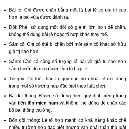
Bài lẻ: Chỉ được chặn bằng một lá bài lẻ có giá trị cao
hơn lá bài vừa được đánh ra.
Đôi: Phải sử dụng một đôi có giá trị lớn hơn để chặn,
không thể dùng bài lẻ hoặc tổ hợp khác thay thế.
Sám cô: Chỉ có thể bị chặn bởi một sám cô khác sở hữu
giá trị cao hơn.
Sảnh: Cần có cùng số lượng lá bài và giá trị cao hơn
sảnh trước đó mới được tính là hợp lệ.
Tứ quý: Có thể chặn tứ quý nhỏ hơn hoặc được dùng
trong một số trường hợp đặc biệt theo luật chơi.
Ba đôi thông: Được sử dụng theo quy định riêng trong
ván
tiến lên miền nam
và không thể dùng để chặn các
bộ bài thông thường.
Bốn đôi thông: Là tổ hợp mạnh có khả năng khắc chế
nhiều trường hợp đặc biệt nhưng vẫn phải tuân thủ luật