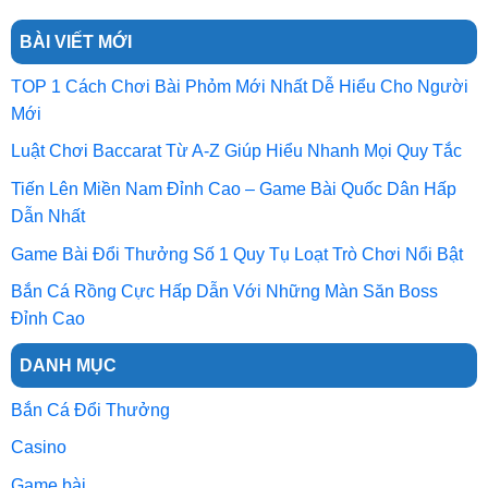
BÀI VIẾT MỚI
TOP 1 Cách Chơi Bài Phỏm Mới Nhất Dễ Hiểu Cho Người
Mới
Luật Chơi Baccarat Từ A-Z Giúp Hiểu Nhanh Mọi Quy Tắc
Tiến Lên Miền Nam Đỉnh Cao – Game Bài Quốc Dân Hấp
Dẫn Nhất
Game Bài Đổi Thưởng Số 1 Quy Tụ Loạt Trò Chơi Nổi Bật
Bắn Cá Rồng Cực Hấp Dẫn Với Những Màn Săn Boss
Đỉnh Cao
DANH MỤC
Bắn Cá Đổi Thưởng
Casino
Game bài