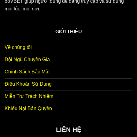
88VBET giúp người dùng dễ dàng truy cập và sử dụng
mọi lúc, mọi nơi.
GIỚI THIỆU
Về chúng tôi
Đội Ngũ Chuyên Gia
Chính Sách Bảo Mật
Điều Khoản Sử Dụng
Miễn Trừ Trách Nhiệm
Khiếu Nại Bản Quyền
LIÊN HỆ