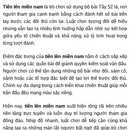
Tiến lên miền nam
là trò chơi sử dụng bộ bài Tây 52 lá, nơi
người tham gia cạnh tranh bằng cách đánh hết số bài trên
tay trước các đối thủ còn lại. Luật chơi tương đối dễ hiểu
nhưng vẫn tạo ra nhiều tình huống hấp dẫn nhờ sự kết hợp
giữa yếu tố chiến thuật và khả năng xử lý linh hoạt trong
từng lượt đánh.
Điểm đặc trưng của
tiến lên miền nam
nằm ở cách sắp xếp
và sử dụng các quân bài để giành quyền kiểm soát ván đấu.
Người chơi có thể tận dụng những bộ bài như đôi, sám cô,
sảnh hoặc các tổ hợp đặc biệt để tạo lợi thế trước đối thủ.
Chính sự đa dạng trong cách triển khai chiến thuật giúp mỗi
trận đấu đều mang màu sắc riêng.
Hiện nay,
tiến lên miền nam
xuất hiện rộng rãi trên nhiều
nền tảng trực tuyến và luôn duy trì lượng người tham gia
đông đảo. Nhịp độ nhanh, luật chơi dễ tiếp cận cùng khả
năng tạo ra những màn lật ngược bất ngờ đã giúp trò chơi