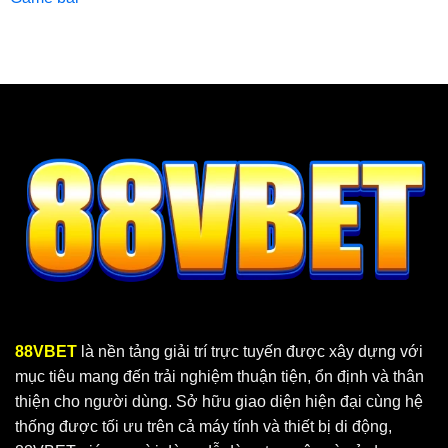
88VBET
là nền tảng giải trí trực tuyến được xây dựng với
mục tiêu mang đến trải nghiệm thuận tiện, ổn định và thân
thiện cho người dùng. Sở hữu giao diện hiện đại cùng hệ
thống được tối ưu trên cả máy tính và thiết bị di động,